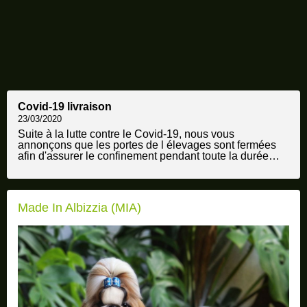
Covid-19 livraison
23/03/2020
Suite à la lutte contre le Covid-19, nous vous
annonçons que les portes de l élevages sont fermées
afin d'assurer le confinement pendant toute la durée
jugée nécessair...
Made In Albizzia (MIA)